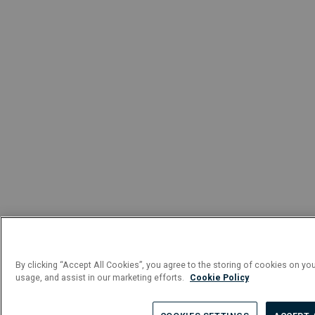
By clicking “Accept All Cookies”, you agree to the storing of cookies on you
usage, and assist in our marketing efforts.
Cookie Policy