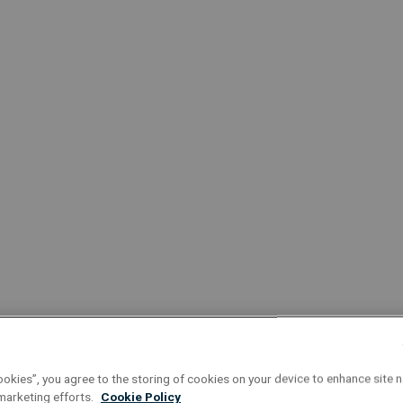
ookies”, you agree to the storing of cookies on your device to enhance site n
 marketing efforts.
Cookie Policy