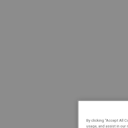
By clicking “Accept All C
usage, and assist in our